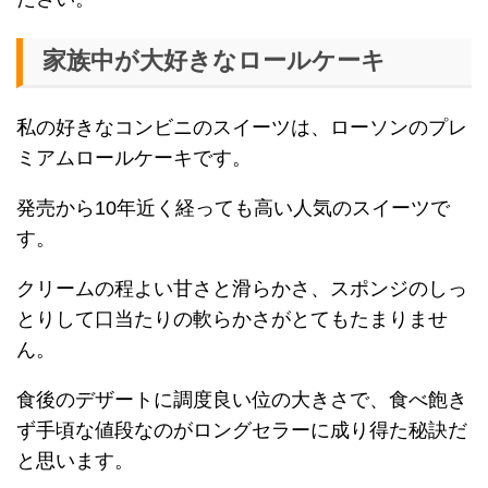
家族中が大好きなロールケーキ
私の好きなコンビニのスイーツは、ローソンのプレ
ミアムロールケーキです。
発売から10年近く経っても高い人気のスイーツで
す。
クリームの程よい甘さと滑らかさ、スポンジのしっ
とりして口当たりの軟らかさがとてもたまりませ
ん。
食後のデザートに調度良い位の大きさで、食べ飽き
ず手頃な値段なのがロングセラーに成り得た秘訣だ
と思います。