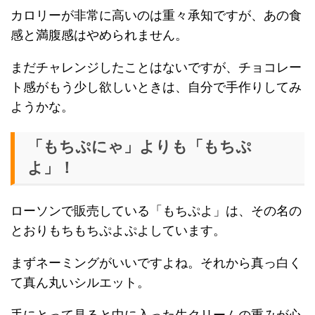
カロリーが非常に高いのは重々承知ですが、あの食
感と満腹感はやめられません。
まだチャレンジしたことはないですが、チョコレー
ト感がもう少し欲しいときは、自分で手作りしてみ
ようかな。
「もちぷにゃ」よりも「もちぷ
よ」！
ローソンで販売している「もちぷよ」は、その名の
とおりもちもちぷよぷよしています。
まずネーミングがいいですよね。それから真っ白く
て真ん丸いシルエット。
手にとって見ると中に入った生クリームの重みが心