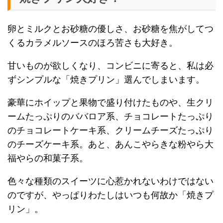
卵とミルクとお砂糖の優しさ、お砂糖を焦がしてつ
くるカラメルソースのほろ苦さも大好き。
甘いものが欲しくなり、コンビニに寄ると、私は必
ずシンプルな「焼きプリン」選んでしまいます。
豪華にホイップと果物で盛り付けたものや、生クリ
ームたっぷりのババロア系、チョコレートたっぷり
のチョコレートケーキ系、クリームチーズたっぷり
のチーズケーキ系。あと、あんこやらきな粉やら大
福やらの和菓子系。
色々な種類のスイーツに心惹かれないわけではない
のですが、やっぱりわたしはいつも何故か「焼きプ
リン」。