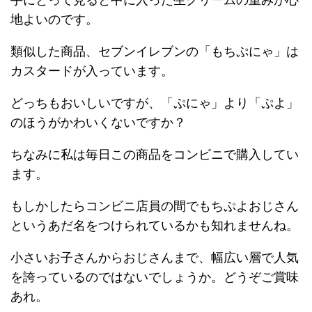
地よいのです。
類似した商品、セブンイレブンの「もちぷにゃ」は
カスタードが入っています。
どっちもおいしいですが、「ぷにゃ」より「ぷよ」
のほうがかわいくないですか？
ちなみに私は毎日この商品をコンビニで購入してい
ます。
もしかしたらコンビニ店員の間でもちぷよおじさん
というあだ名をつけられているかも知れませんね。
小さいお子さんからおじさんまで、幅広い層で人気
を誇っているのではないでしょうか。どうぞご賞味
あれ。