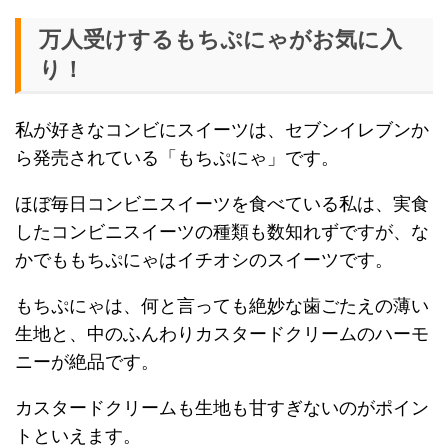
万人受けするもちぷにゃがお気に入
り！
私が好きなコンビにスイーツは、セブンイレブンか
ら発売されている「もちぷにゃ」です。
ほぼ毎日コンビニスイーツを食べている私は、実食
したコンビニスイーツの種類も数知れずですが、な
かでももちぷにゃはイチオシのスイーツです。
もちぷにゃは、何と言っても絶妙な歯ごたえの薄い
生地と、中のふんわりカスタードクリームのハーモ
ニーが絶品です。
カスタードクリームも生地も甘すぎないのがポイン
トといえます。