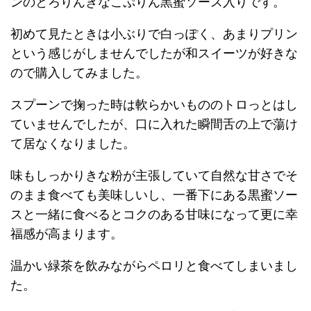
ンのとろりんきなこぷりん黒蜜ソース入りです。
初めて見たときは小ぶりで白っぽく、あまりプリン
という感じがしませんでしたが和スイーツが好きな
ので購入してみました。
スプーンで掬った時は軟らかいもののトロっとはし
ていませんでしたが、口に入れた瞬間舌の上で蕩け
て居なくなりました。
味もしっかりきな粉が主張していて自然な甘さでそ
のまま食べても美味しいし、一番下にある黒蜜ソー
スと一緒に食べるとコクのある甘味になって更に幸
福感が高まります。
温かい緑茶を飲みながらペロリと食べてしまいまし
た。