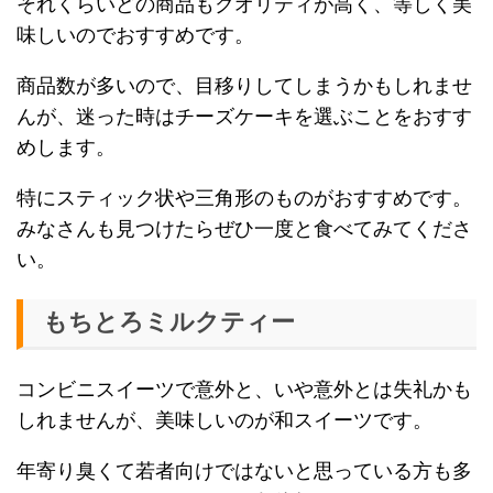
それくらいどの商品もクオリティが高く、等しく美
味しいのでおすすめです。
商品数が多いので、目移りしてしまうかもしれませ
んが、迷った時はチーズケーキを選ぶことをおすす
めします。
特にスティック状や三角形のものがおすすめです。
みなさんも見つけたらぜひ一度と食べてみてくださ
い。
もちとろミルクティー
コンビニスイーツで意外と、いや意外とは失礼かも
しれませんが、美味しいのが和スイーツです。
年寄り臭くて若者向けではないと思っている方も多