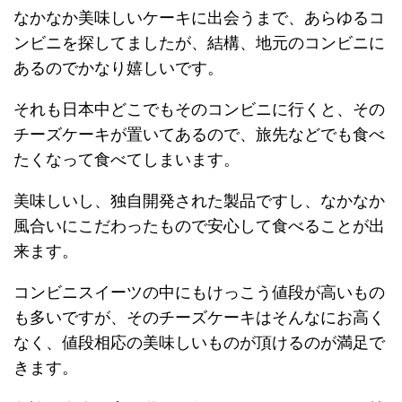
なかなか美味しいケーキに出会うまで、あらゆるコ
ンビニを探してましたが、結構、地元のコンビニに
あるのでかなり嬉しいです。
それも日本中どこでもそのコンビニに行くと、その
チーズケーキが置いてあるので、旅先などでも食べ
たくなって食べてしまいます。
美味しいし、独自開発された製品ですし、なかなか
風合いにこだわったもので安心して食べることが出
来ます。
コンビニスイーツの中にもけっこう値段が高いもの
も多いですが、そのチーズケーキはそんなにお高く
なく、値段相応の美味しいものが頂けるのが満足で
きます。