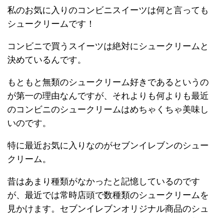
私のお気に入りのコンビニスイーツは何と言っても
シュークリームです！
コンビニで買うスイーツは絶対にシュークリームと
決めているんです。
もともと無類のシュークリーム好きであるというの
が第一の理由なんですが、それよりも何よりも最近
のコンビニのシュークリームはめちゃくちゃ美味し
いのです。
特に最近お気に入りなのがセブンイレブンのシュー
クリーム。
昔はあまり種類がなかったと記憶しているのです
が、最近では常時店頭で数種類のシュークリームを
見かけます。セブンイレブンオリジナル商品のシュ