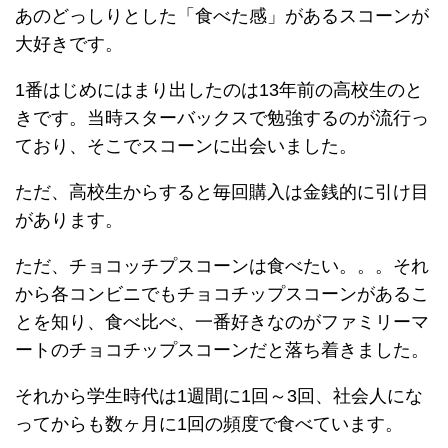
あのどっしりとした「食べた感」があるスコーンが
大好きです。
1番はじめにはまり出したのは13年前の高校生のと
きです。当時スターバックスで勉強するのが流行っ
ており、そこでスコーンに出会いました。
ただ、高校生からすると毎回購入は金銭的に引け目
があります。
ただ、チョコッチプスコーンは食べたい。。。それ
から各コンビニでもチョコチップスコーンがあるこ
とを知り、食べ比べ、一番好きなのがファミリーマ
ートのチョコチップスコーンだと落ち着きました。
それから学生時代は1週間に1回～3回、社会人にな
ってからも数ヶ月に1回の頻度で食べています。