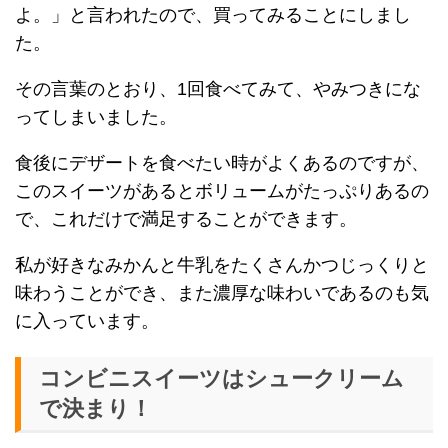
よ。」と言われたので、買ってみることにしまし
た。
その言葉のとおり、1回食べてみて、やみつきにな
ってしまいました。
食後にデザートを食べたい時がよくあるのですが、
このスイーツがあるとボリュームがたっぷりあるの
で、これだけで満足することができます。
私が好きなみかんと牛乳をたくさんかつじっくりと
味わうことができ、また濃厚な味わいであるのも気
に入っています。
コンビニスイーツはシュークリーム
で決まり！