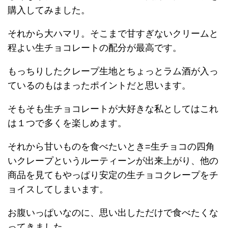
購入してみました。
それから大ハマリ。そこまで甘すぎないクリームと
程よい生チョコレートの配分が最高です。
もっちりしたクレープ生地とちょっとラム酒が入っ
ているのもはまったポイントだと思います。
そもそも生チョコレートが大好きな私としてはこれ
は１つで多くを楽しめます。
それから甘いものを食べたいとき=生チョコの四角
いクレープというルーティーンが出来上がり、他の
商品を見てもやっぱり安定の生チョコクレープをチ
ョイスしてしまいます。
お腹いっぱいなのに、思い出しただけで食べたくな
ってきました。