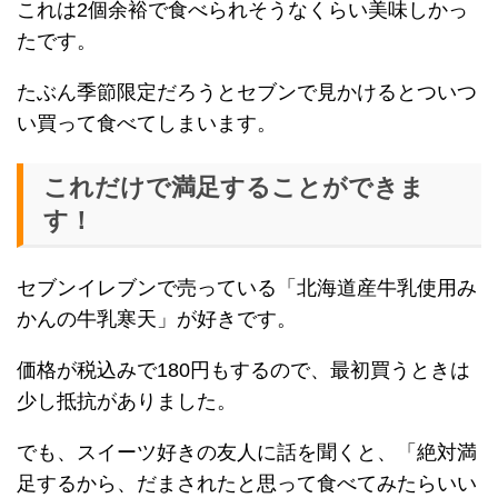
これは2個余裕で食べられそうなくらい美味しかっ
たです。
たぶん季節限定だろうとセブンで見かけるとついつ
い買って食べてしまいます。
これだけで満足することができま
す！
セブンイレブンで売っている「北海道産牛乳使用み
かんの牛乳寒天」が好きです。
価格が税込みで180円もするので、最初買うときは
少し抵抗がありました。
でも、スイーツ好きの友人に話を聞くと、「絶対満
足するから、だまされたと思って食べてみたらいい