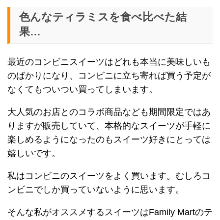
色んなティラミスを食べ比べた結
果…
最近のコンビニスイーツはどれも本当に美味しいも
のばかりになり、コンビニに立ち寄れば買う予定が
なくてもついつい買ってしまいます。
大人気のお店とのコラボ商品なども期間限定ではあ
りますが販売していて、本格的なスイーツが手軽に
楽しめるようになったのもスイーツ好きにとっては
嬉しいです。
私はコンビニのスイーツをよく買います。むしろコ
ンビニでしか買っていないように思います。
そんな私がオススメするスイーツはFamily Martのテ