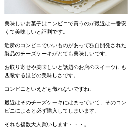
美味しいお菓子はコンビニで買うのが最近は一番安
くて美味しいと評判です。
近所のコンビニでいいものがあって独自開発された
製品のチーズケーキがとても美味しいです。
お取り寄せや美味しいと話題のお店のスイーツにも
匹敵するほどの美味しさです。
コンビニといえども侮れないですね。
最近はそのチーズケーキにはまっていて、そのコン
ビニによると必ず購入してしまいます。
それも複数大人買いします・・・。