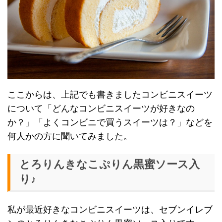
ここからは、上記でも書きましたコンビニスイーツ
について「どんなコンビニスイーツが好きなの
か？」「よくコンビニで買うスイーツは？」などを
何人かの方に聞いてみました。
とろりんきなこぷりん黒蜜ソース入
り♪
私が最近好きなコンビニスイーツは、セブンイレブ