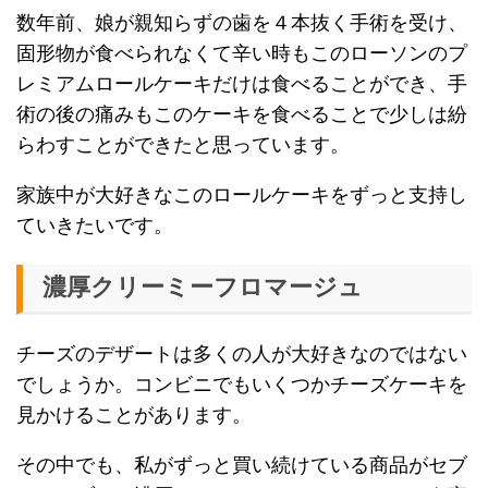
数年前、娘が親知らずの歯を４本抜く手術を受け、
固形物が食べられなくて辛い時もこのローソンのプ
レミアムロールケーキだけは食べることができ、手
術の後の痛みもこのケーキを食べることで少しは紛
らわすことができたと思っています。
家族中が大好きなこのロールケーキをずっと支持し
ていきたいです。
濃厚クリーミーフロマージュ
チーズのデザートは多くの人が大好きなのではない
でしょうか。コンビニでもいくつかチーズケーキを
見かけることがあります。
その中でも、私がずっと買い続けている商品がセブ