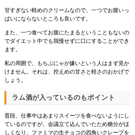
甘すぎない軽めのクリームなので、一つでお腹いっ
ぱいにならないところも良いです。
また、一つ食べてお腹にたまるということもないの
でダイエット中でも我慢せずに口にすることができ
ます。
私の周囲で、もちぷにゃが嫌いという人はまず見か
けません。それは、控えめの甘さと軽さのおかげで
しょう。
ラム酒が入っているのもポイント
普段、仕事中はあまりスイーツを食べないようにし
ているのですが、会議立て込んでいたため糖分がほ
しくなり、ファミマの生チョコの四角いクレープを