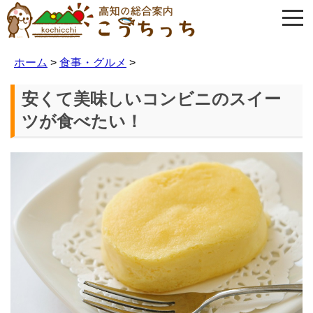
ホーム
>
食事・グルメ
>
安くて美味しいコンビニのスイー
ツが食べたい！