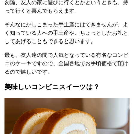
勿論、友人の家に遊びに行くとかというときも、持
って行くと喜んでもらえます。
そんなにかしこまった手土産にはできませんが、よ
く知っている人への手土産や、ちょっとしたお礼と
してあげることもできると思います。
最も、友人達の間で人気となっている有名なコンビ
ニのケーキですので、全国各地でお手頃価格で頂け
るので嬉しいです。
美味しいコンビニスイーツは？