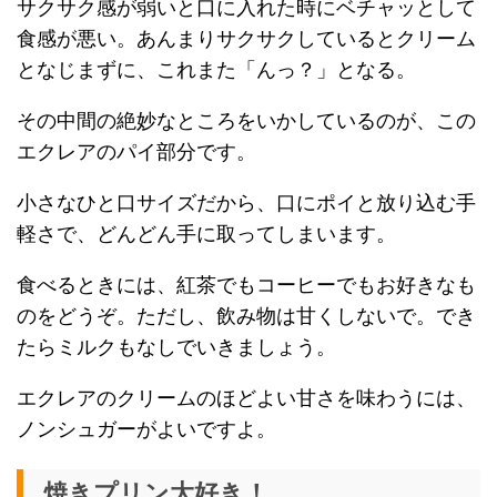
サクサク感が弱いと口に入れた時にベチャッとして
食感が悪い。あんまりサクサクしているとクリーム
となじまずに、これまた「んっ？」となる。
その中間の絶妙なところをいかしているのが、この
エクレアのパイ部分です。
小さなひと口サイズだから、口にポイと放り込む手
軽さで、どんどん手に取ってしまいます。
食べるときには、紅茶でもコーヒーでもお好きなも
のをどうぞ。ただし、飲み物は甘くしないで。でき
たらミルクもなしでいきましょう。
エクレアのクリームのほどよい甘さを味わうには、
ノンシュガーがよいですよ。
焼きプリン大好き！