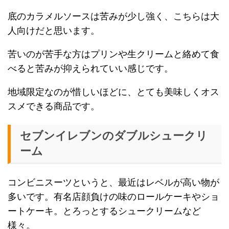
底のカラメルソースは苦みが少し強く、こちらは大
人向けだと思います。
苦いのが苦手な方はプリンや生クリームと絡めて食
べると苦みが抑えられていい感じです。
地域限定なのが惜しいほどに、とても美味しくオス
スメできる商品です。
セブンイレブンのダブルシュークリ
ーム
コンビニスーツというと、最近はレベルが高い物が
多いです。有名店顔負けの味のロールケーキやショ
ートケーキ。とろっとするシュークリームなど
様々。