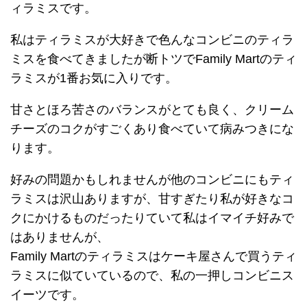
ィラミスです。
私はティラミスが大好きで色んなコンビニのティラ
ミスを食べてきましたが断トツでFamily Martのティ
ラミスが1番お気に入りです。
甘さとほろ苦さのバランスがとても良く、クリーム
チーズのコクがすごくあり食べていて病みつきにな
ります。
好みの問題かもしれませんが他のコンビニにもティ
ラミスは沢山ありますが、甘すぎたり私が好きなコ
クにかけるものだったりていて私はイマイチ好みで
はありませんが、
Family Martのティラミスはケーキ屋さんで買うティ
ラミスに似ていているので、私の一押しコンビニス
イーツです。