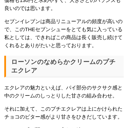
価格も130円と求めやすく、大きさとのバランスも
良いのでは思います。
セブンイレブンは商品リニューアルの頻度が高いの
で、このTHEセブンシューをとても気に入っている
私としては、できればこの商品は長く販売し続けて
くれるとありがたいと思っております。
ローソンのなめらかクリームのプチ
エクレア
エクレアの魅力といえば、パイ部分のサクサク感と
中のクリームのしっとりした甘さの組み合わせ。
それに加えて、このプチエクレアは上にかけられた
チョコのビター感がより甘さをひきだしています。