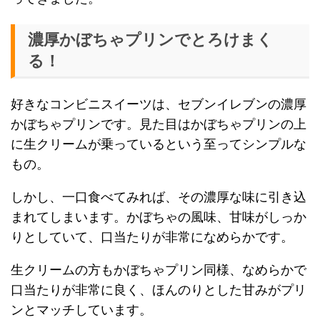
濃厚かぼちゃプリンでとろけまく
る！
好きなコンビニスイーツは、セブンイレブンの濃厚
かぼちゃプリンです。見た目はかぼちゃプリンの上
に生クリームが乗っているという至ってシンプルな
もの。
しかし、一口食べてみれば、その濃厚な味に引き込
まれてしまいます。かぼちゃの風味、甘味がしっか
りとしていて、口当たりが非常になめらかです。
生クリームの方もかぼちゃプリン同様、なめらかで
口当たりが非常に良く、ほんのりとした甘みがプリ
ンとマッチしています。