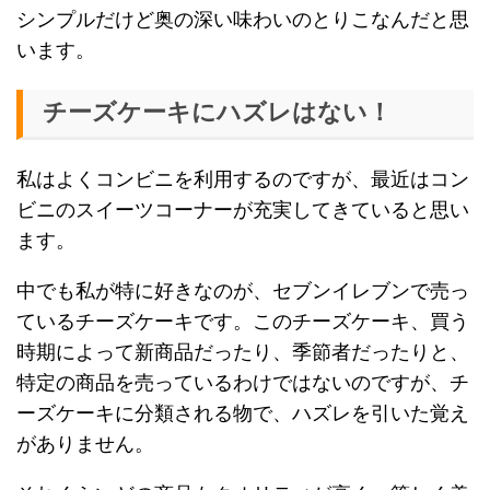
シンプルだけど奥の深い味わいのとりこなんだと思
います。
チーズケーキにハズレはない！
私はよくコンビニを利用するのですが、最近はコン
ビニのスイーツコーナーが充実してきていると思い
ます。
中でも私が特に好きなのが、セブンイレブンで売っ
ているチーズケーキです。このチーズケーキ、買う
時期によって新商品だったり、季節者だったりと、
特定の商品を売っているわけではないのですが、チ
ーズケーキに分類される物で、ハズレを引いた覚え
がありません。