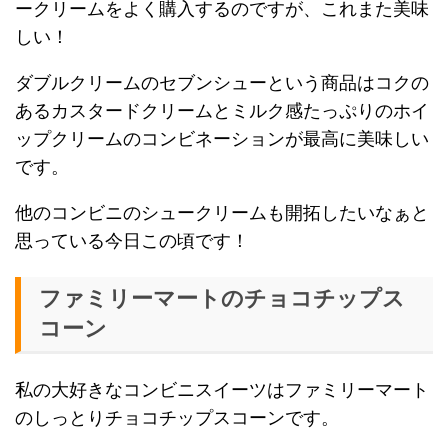
ークリームをよく購入するのですが、これまた美味
しい！
ダブルクリームのセブンシューという商品はコクの
あるカスタードクリームとミルク感たっぷりのホイ
ップクリームのコンビネーションが最高に美味しい
です。
他のコンビニのシュークリームも開拓したいなぁと
思っている今日この頃です！
ファミリーマートのチョコチップス
コーン
私の大好きなコンビニスイーツはファミリーマート
のしっとりチョコチップスコーンです。