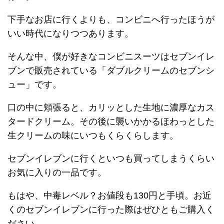
下手なお店に行くよりも、コンビニへ行ったほうが
いい時代になりつつあります。
そんな中、僕が好きなコンビニスーツはセブンイレ
ブンで販売されている「ダブルクリームのセブンシ
ュー」です。
口の中に頬張ると、カリッとした生地に濃厚なカス
タードクリーム。その後に襲いかかるほわっとした
生クリームの味にいつもくらくらします。
セブンイレブンに行くといつも買ってしまうくらい
お気に入りの一品です。
もはや、中毒レベル？お値段も130円と手頃。お近
くのセブンイレブンに行った際はぜひともご購入く
ださい。