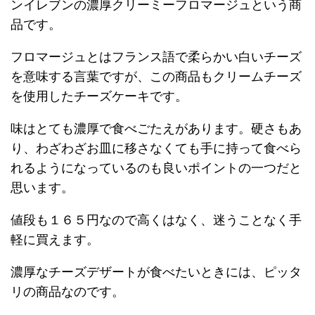
ンイレブンの濃厚クリーミーフロマージュという商
品です。
フロマージュとはフランス語で柔らかい白いチーズ
を意味する言葉ですが、この商品もクリームチーズ
を使用したチーズケーキです。
味はとても濃厚で食べごたえがあります。硬さもあ
り、わざわざお皿に移さなくても手に持って食べら
れるようになっているのも良いポイントの一つだと
思います。
値段も１６５円なので高くはなく、迷うことなく手
軽に買えます。
濃厚なチーズデザートが食べたいときには、ピッタ
リの商品なのです。