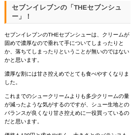
セブンイレブンの「THEセブンシュ
ー」！
セブンイレブンのTHEセブンシューは、クリームが
固めで濃厚なので垂れて手についてしまったりと
か、落ちてしまったりということが無いのではない
かと思います。
濃厚な割には甘さ控えめでとても食べやすくなりま
した。
これまでのシュークリームよりも多少クリームの量
が減ったような気がするのですが、シュー生地との
バランスが良くなり甘さ控えめに一役買っているの
だと思います。