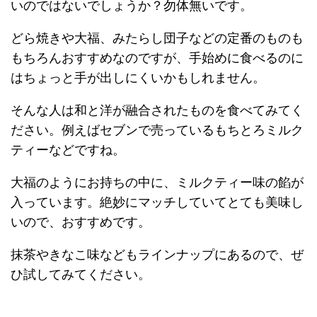
いのではないでしょうか？勿体無いです。
どら焼きや大福、みたらし団子などの定番のものも
もちろんおすすめなのですが、手始めに食べるのに
はちょっと手が出しにくいかもしれません。
そんな人は和と洋が融合されたものを食べてみてく
ださい。例えばセブンで売っているもちとろミルク
ティーなどですね。
大福のようにお持ちの中に、ミルクティー味の餡が
入っています。絶妙にマッチしていてとても美味し
いので、おすすめです。
抹茶やきなこ味などもラインナップにあるので、ぜ
ひ試してみてください。