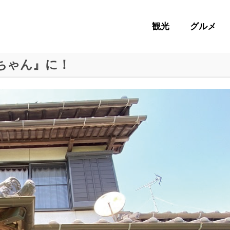
観光
グルメ
ちゃん』に！