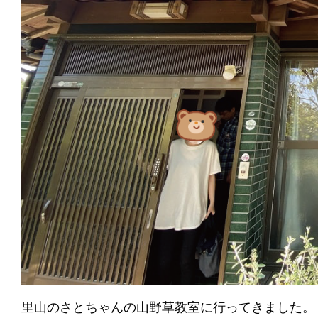
里山のさとちゃんの山野草教室に行ってきました。