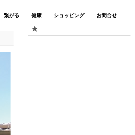
繋がる
健康
ショッピング
お問合せ
★