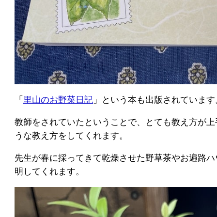
「
里山のお野菜日記
」という本も出版されています
教師をされていたということで、とても教え方が上
うな教え方をしてくれます。
先生が春に採ってきて乾燥させた野草茶やお遍路ハ
明してくれます。