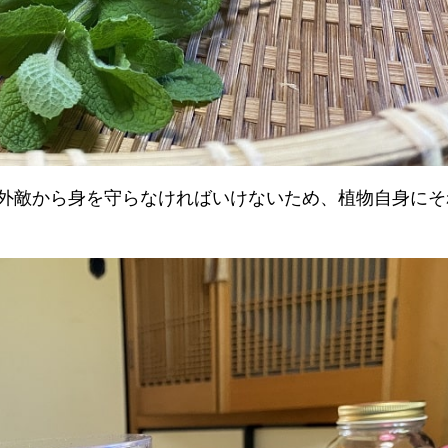
外敵から身を守らなければいけないため、植物自身にそ