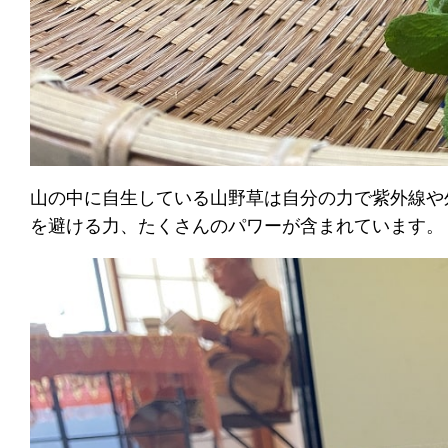
山の中に自生している山野草は自分の力で紫外線や
を避ける力、たくさんのパワーが含まれています。