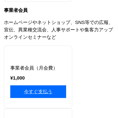
事業者会員
ホームページやネットショップ、SNS等での広報、
宣伝、異業種交流会、人事サポートや集客力アップ
オンラインセミナーなど
事業者会員（月会費）
¥1,000
今すぐ支払う