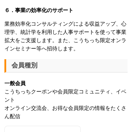
６．事業の効率化のサポート
業務効率化コンサルティングによる収益アップ、心
理学、統計学を利用した人事サポートを使って事業
拡大をご支援します。また、こうちっち限定オンラ
インセミナー等へ招待します。
会員種別
一般会員
こうちっちクーポンや会員限定コミュニティ、イベ
ント
オンライン交流会、お得な会員限定の情報をたくさ
ん配信