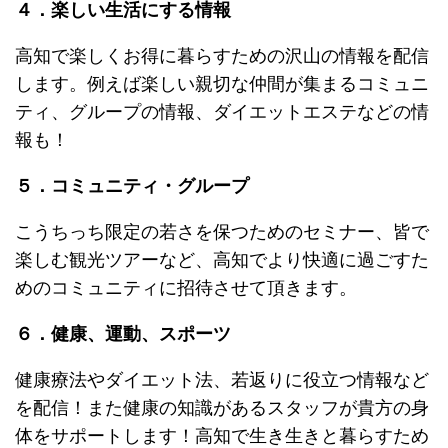
４．楽しい生活にする情報
高知で楽しくお得に暮らすための沢山の情報を配信
します。例えば楽しい親切な仲間が集まるコミュニ
ティ、グループの情報、ダイエットエステなどの情
報も！
５．コミュニティ・グループ
こうちっち限定の若さを保つためのセミナー、皆で
楽しむ観光ツアーなど、高知でより快適に過ごすた
めのコミュニティに招待させて頂きます。
６．健康、運動、スポーツ
健康療法やダイエット法、若返りに役立つ情報など
を配信！また健康の知識があるスタッフが貴方の身
体をサポートします！高知で生き生きと暮らすため