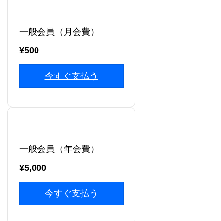
一般会員（月会費）
¥500
今すぐ支払う
一般会員（年会費）
¥5,000
今すぐ支払う