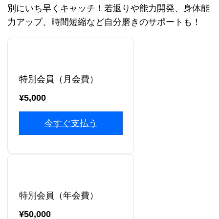
別にいち早くキャッチ！若返りや能力開発、身体能
力アップ、時間短縮など自分磨きのサポートも！
特別会員（月会費）
¥5,000
今すぐ支払う
特別会員（年会費）
¥50,000