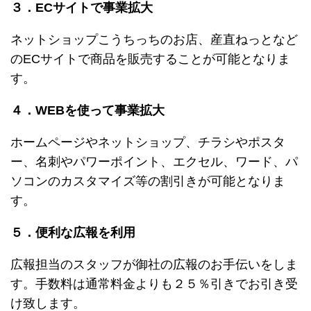
３．ECサイトで事業拡大
ネットショップこうちっちのお店、産直ねっとなど
のECサイトで商品を販売することが可能となりま
す。
４．WEBを使って事業拡大
ホームページやネットショップ、チラシやポスタ
ー、名刺やパワーポイント、エクセル、ワード、パ
ソコンのカスタマイズ等の割引きが可能となりま
す。
５．便利な広報を利用
広報担当のスタッフが御社の広報のお手伝いをしま
す。手数料は通常料金よりも２５％引きでお引き受
け致します。