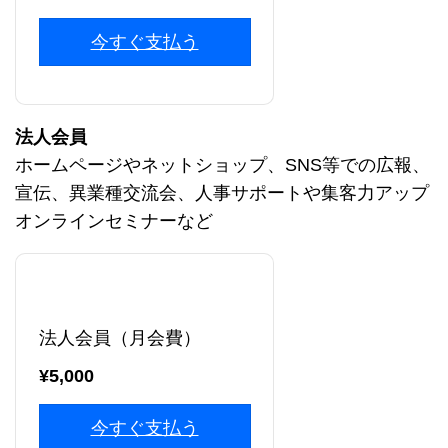
今すぐ支払う
法人会員
ホームページやネットショップ、SNS等での広報、
宣伝、異業種交流会、人事サポートや集客力アップ
オンラインセミナーなど
法人会員（月会費）
¥5,000
今すぐ支払う