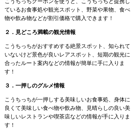
こうちっちクーポンを使うと、こうちっちと提携し
ているお食事処や観光スポット、野菜や果物、食べ
物や飲み物などが割引価格で購入できます！
２．見どころ満載の観光情報
こうちっちがおすすめする絶景スポット、知られて
いないけど景色が良いレアスポット、短期の観光に
合ったルート案内などの情報が簡単に手に入りま
す！
３．一押しのグルメ情報
こうちっちが一押しする美味しいお食事処、身体に
良くて美味しい食べ物や飲み物、見晴らしの良い美
味しいレストランや喫茶店などの情報が手に入りま
す！