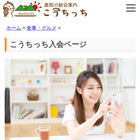
ホーム
>
食事・グルメ
>
こうちっち入会ページ