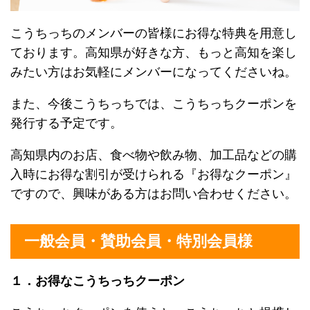
こうちっちのメンバーの皆様にお得な特典を用意し
ております。高知県が好きな方、もっと高知を楽し
みたい方はお気軽にメンバーになってくださいね。
また、今後こうちっちでは、こうちっちクーポンを
発行する予定です。
高知県内のお店、食べ物や飲み物、加工品などの購
入時にお得な割引が受けられる『お得なクーポン』
ですので、興味がある方はお問い合わせください。
一般会員・賛助会員・特別会員様
１．お得なこうちっちクーポン