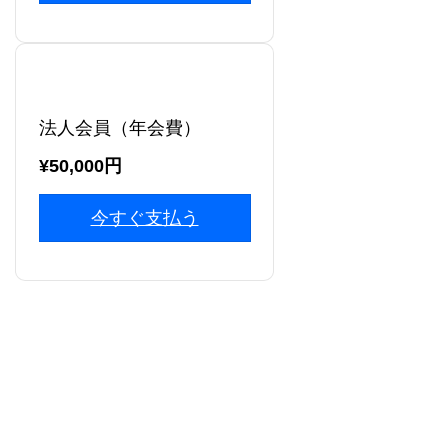
法人会員（年会費）
¥50,000円
今すぐ支払う