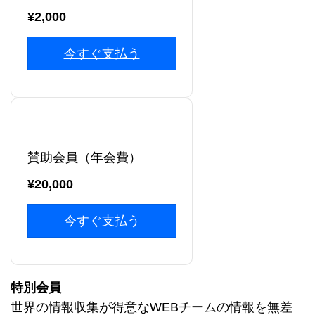
¥2,000
今すぐ支払う
賛助会員（年会費）
¥20,000
今すぐ支払う
特別会員
世界の情報収集が得意なWEBチームの情報を無差