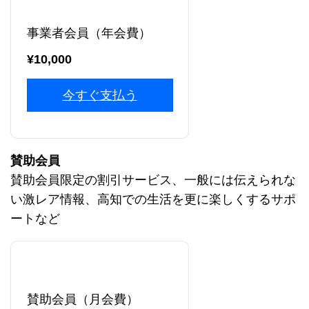
事業者会員（年会費）
¥10,000
今すぐ支払う
賛助会員
賛助会員限定の割引サービス、一般には伝えられな
い激レア情報、高知での生活を更に楽しくするサポ
ートなど
賛助会員（月会費）