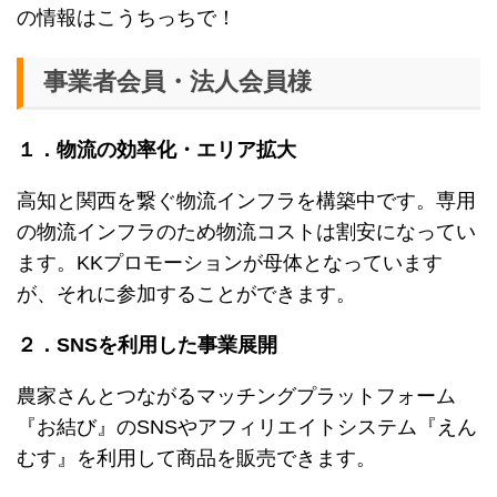
の情報はこうちっちで！
事業者会員・法人会員様
１．物流の効率化・エリア拡大
高知と関西を繋ぐ物流インフラを構築中です。専用
の物流インフラのため物流コストは割安になってい
ます。KKプロモーションが母体となっています
が、それに参加することができます。
２．SNSを利用した事業展開
農家さんとつながるマッチングプラットフォーム
『お結び』のSNSやアフィリエイトシステム『えん
むす』を利用して商品を販売できます。