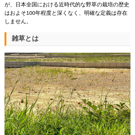
が、日本全国における近時代的な野草の栽培の歴史
はおよそ100年程度と深くなく、明確な定義は存在
しません。
雑草とは