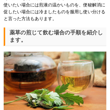
使いたい場合には煎液の温かいものを、便秘解消に
促したい場合には冷ましたものを服用し使い分ける
と言った方法もあります。
薬草の煎じて飲む場合の手順を紹介し
ます。