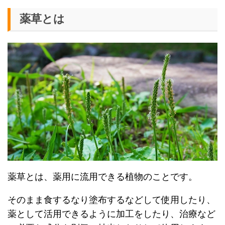
薬草とは
薬草とは、薬用に流用できる植物のことです。
そのまま食するなり塗布するなどして使用したり、
薬として活用できるように加工をしたり、治療など