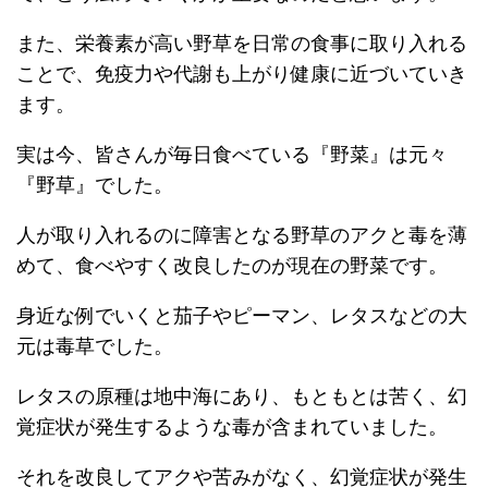
また、栄養素が高い野草を日常の食事に取り入れる
ことで、免疫力や代謝も上がり健康に近づいていき
ます。
実は今、皆さんが毎日食べている『野菜』は元々
『野草』でした。
人が取り入れるのに障害となる野草のアクと毒を薄
めて、食べやすく改良したのが現在の野菜です。
身近な例でいくと茄子やピーマン、レタスなどの大
元は毒草でした。
レタスの原種は地中海にあり、もともとは苦く、幻
覚症状が発生するような毒が含まれていました。
それを改良してアクや苦みがなく、幻覚症状が発生