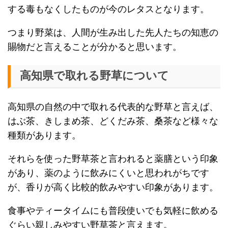
する毒もなくしたものが今のレタスとなります。
つまり野菜は、人間が生み出した先人たちの知恵の
賜物だと言えることが分かると思います。
高知県で取れる野草について
高知県の自然の中で取れる代表的な野草と言えば、
はぶ茶、きしまめ茶、どくだみ茶、桑茶など様々な
種類があります。
それらを使った野草茶と言われると薬膳という印象
があり、薬のように飲みにくいと思われがちです
が、香りが高く比較的飲みやすい印象があります。
食事やティータイムにも普段使いでも気軽に飲める
ぐらい親しみやすい野草茶と言えます。