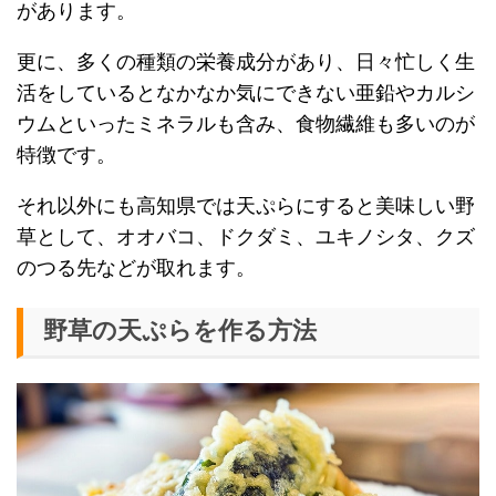
があります。
更に、多くの種類の栄養成分があり、日々忙しく生
活をしているとなかなか気にできない亜鉛やカルシ
ウムといったミネラルも含み、食物繊維も多いのが
特徴です。
それ以外にも高知県では天ぷらにすると美味しい野
草として、オオバコ、ドクダミ、ユキノシタ、クズ
のつる先などが取れます。
野草の天ぷらを作る方法