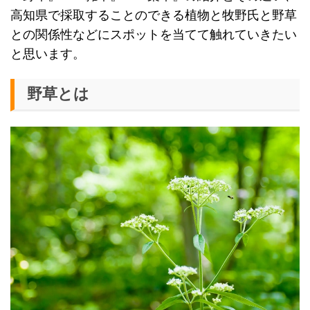
高知県で採取することのできる植物と牧野氏と野草
との関係性などにスポットを当てて触れていきたい
と思います。
野草とは