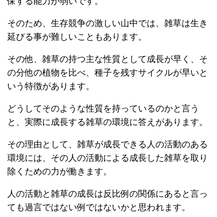
保する能力が弱いです。
そのため、生存競争の激しい山中では、雑草は生き
延びる事が難しいこともあります。
その他、雑草の持つ主な性質として成長が早く、そ
の分他の植物を比べ、種子を残すサイクルが早いと
いう特徴があります。
どうしてそのような性質を持っているのかと言う
と、実際に成長する雑草の環境に答えがあります。
その理由として、雑草が成長できる人の活動のある
環境には、その人の活動による成長した雑草を取り
除くための力が働きます。
人の活動と雑草の成長は反比例の関係にあると言っ
ても過言ではない例ではないかと思われます。