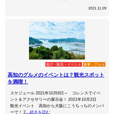
2021.11.09
遊び・観光・イベント
食事・グルメ
高知のグルメのイベントは？観光スポット
を満喫！
スケジュール 2021年10月8日～ コレンスでイベ
ント＆アクセサリーの展示会！ 2021年10月2日
観光イベント 高知から大阪にこうちっちのメンバ
ーで！ 2
…続きを読む