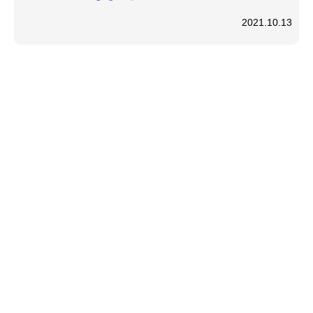
2021.10.13