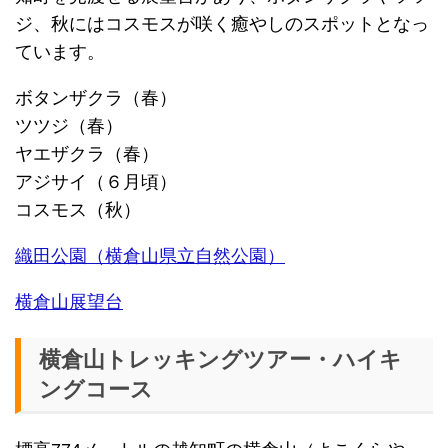
ジ、秋にはコスモスが咲く癒やしのスポットとなっ
ています。
ボタンザクラ（春）
ツツジ（春）
ヤエザクラ（春）
アジサイ（６月頃）
コスモス（秋）
織田公園（横倉山県立自然公園）
横倉山展望台
横倉山トレッキングツアー・ハイキ
ングコース