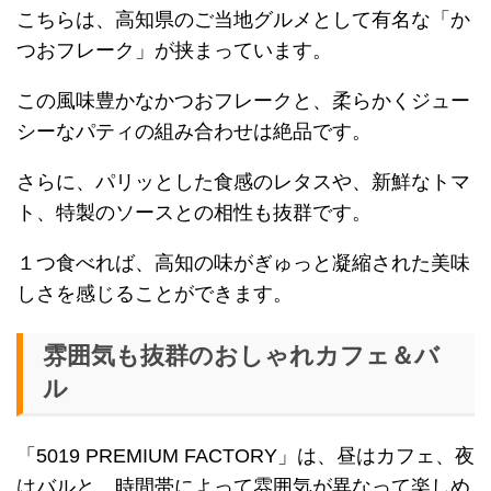
こちらは、高知県のご当地グルメとして有名な「か
つおフレーク」が挟まっています。
この風味豊かなかつおフレークと、柔らかくジュー
シーなパティの組み合わせは絶品です。
さらに、パリッとした食感のレタスや、新鮮なトマ
ト、特製のソースとの相性も抜群です。
１つ食べれば、高知の味がぎゅっと凝縮された美味
しさを感じることができます。
雰囲気も抜群のおしゃれカフェ＆バ
ル
「5019 PREMIUM FACTORY」は、昼はカフェ、夜
はバルと、時間帯によって雰囲気が異なって楽しめ