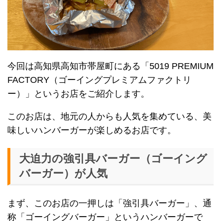
今回は高知県高知市帯屋町にある「5019 PREMIUM
FACTORY（ゴーイングプレミアムファクトリ
ー）」というお店をご紹介します。
このお店は、地元の人からも人気を集めている、美
味しいハンバーガーが楽しめるお店です。
大迫力の強引具バーガー（ゴーイング
バーガー）が人気
まず、このお店の一押しは「強引具バーガー」、通
称「ゴーイングバーガー」というハンバーガーで