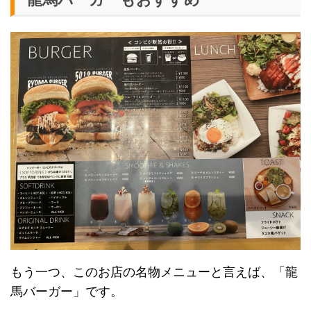
もう一つ、このお店の名物メニューと言えば、「龍
馬バーガー」です。