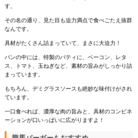
す。
その名の通り、見た目も迫力満点で食べごたえ抜群
なんです。
具材がたくさん詰まっていて、まさに大迫力！
パンの中には、特製のパティに、ベーコン、レタ
ス、トマト、玉ねぎなど、素材の旨みがしっかり詰
まっています。
もちろん、デミグラスソースも絶妙な味付けがされ
ています。
一口食べれば、濃厚な肉の旨みと、具材のコンビネ
ーションが口いっぱいに広がりますよ！
龍馬バーガーもおすすめ