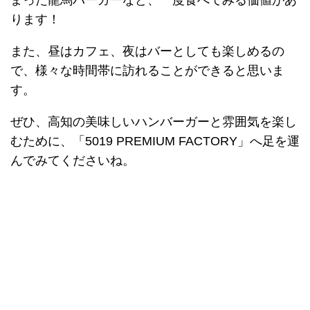
まった龍馬バーガーなど、一度食べてみる価値があ
ります！
また、昼はカフェ、夜はバーとしても楽しめるの
で、様々な時間帯に訪れることができると思いま
す。
ぜひ、高知の美味しいハンバーガーと雰囲気を楽し
むために、「5019 PREMIUM FACTORY」へ足を運
んでみてくださいね。