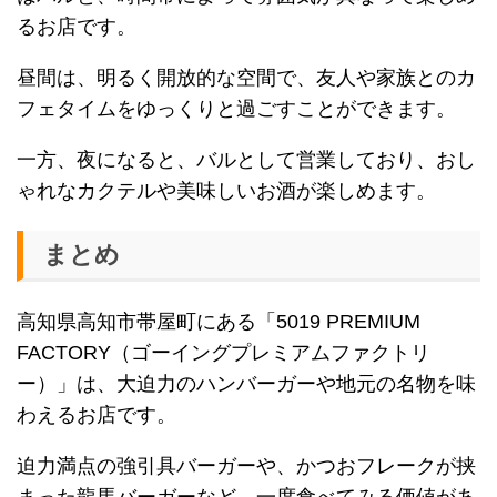
るお店です。
昼間は、明るく開放的な空間で、友人や家族とのカ
フェタイムをゆっくりと過ごすことができます。
一方、夜になると、バルとして営業しており、おし
ゃれなカクテルや美味しいお酒が楽しめます。
まとめ
高知県高知市帯屋町にある「5019 PREMIUM
FACTORY（ゴーイングプレミアムファクトリ
ー）」は、大迫力のハンバーガーや地元の名物を味
わえるお店です。
迫力満点の強引具バーガーや、かつおフレークが挟