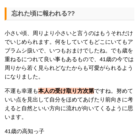
忘れた頃に報われる??
小さい頃、周りより小さいと言うのはもうそれだけ
でいじめられます。何をしていてもどこにいてもア
ブラムシ扱いで、いつもおまけでしたね。でも歳を
重ねるにつれて良い事もあるもので、41歳の今では
周りから若く見られどなたからも可愛がられるよう
になりました。
不運も幸運も
本人の受け取り方次第
ですね。努めて
いい点を見出して自分をほめてあげたり前向きに考
えると自然といい方向に流れが向いてくるように思
います。
41歳の高知っ子