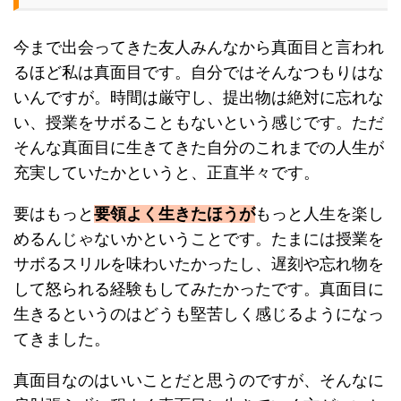
今まで出会ってきた友人みんなから真面目と言われ
るほど私は真面目です。自分ではそんなつもりはな
いんですが。時間は厳守し、提出物は絶対に忘れな
い、授業をサボることもないという感じです。ただ
そんな真面目に生きてきた自分のこれまでの人生が
充実していたかというと、正直半々です。
要はもっと
要領よく生きたほうが
もっと人生を楽し
めるんじゃないかということです。たまには授業を
サボるスリルを味わいたかったし、遅刻や忘れ物を
して怒られる経験もしてみたかったです。真面目に
生きるというのはどうも堅苦しく感じるようになっ
てきました。
真面目なのはいいことだと思うのですが、そんなに