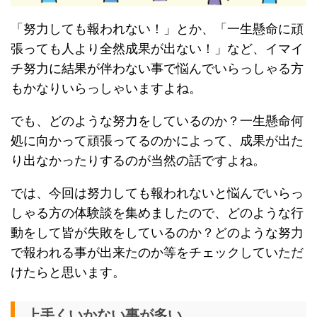
「努力しても報われない！」とか、「一生懸命に頑
張っても人より全然成果が出ない！」など、イマイ
チ努力に結果が伴わない事で悩んでいらっしゃる方
もかなりいらっしゃいますよね。
でも、どのような努力をしているのか？一生懸命何
処に向かって頑張ってるのかによって、成果が出た
り出なかったりするのが当然の話ですよね。
では、今回は努力しても報われないと悩んでいらっ
しゃる方の体験談を集めましたので、どのような行
動をして皆が失敗をしているのか？どのような努力
で報われる事が出来たのか等をチェックしていただ
けたらと思います。
上手くいかない事が多い