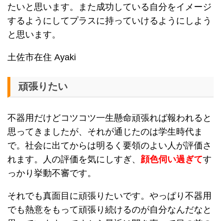
たいと思います。また成功している自分をイメージ
するようにしてプラスに持っていけるようにしよう
と思います。
土佐市在住 Ayaki
頑張りたい
不器用だけどコツコツ一生懸命頑張れば報われると
思ってきましたが、それが通じたのは学生時代ま
で。社会に出てからは明るく要領のよい人が評価さ
れます。人の評価を気にしすぎ、
顔色伺い過ぎて
す
っかり挙動不審です。
それでも真面目に頑張りたいです。やっぱり不器用
でも熱意をもって頑張り続けるのが自分なんだなと