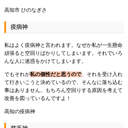
高知市 ひのなぎさ
疫病神
私はよく疫病神と言われます。なぜか私が一生懸命
頑張ると空回りばかりしてしまいます。それでいろ
んな人に迷惑をかけてしまいます。
でもそれが
私の個性だと思うので
、それを受け入れ
て行きいこうと決めているので、そんなに落ち込む
事はありません。もちろん空回りする原因を考えて
改善を図っているんですよ！
高知の疫病神