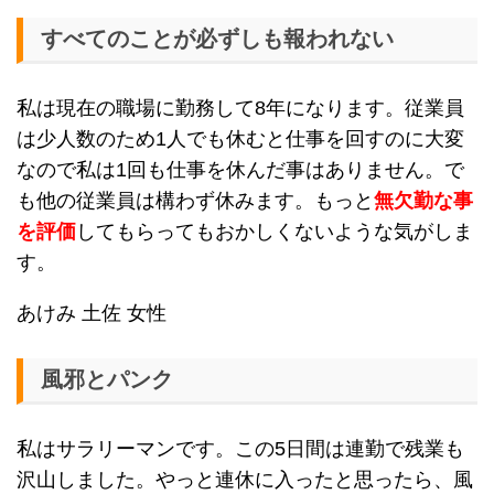
すべてのことが必ずしも報われない
私は現在の職場に勤務して8年になります。従業員
は少人数のため1人でも休むと仕事を回すのに大変
なので私は1回も仕事を休んだ事はありません。で
も他の従業員は構わず休みます。もっと
無欠勤な事
を評価
してもらってもおかしくないような気がしま
す。
あけみ 土佐 女性
風邪とパンク
私はサラリーマンです。この5日間は連勤で残業も
沢山しました。やっと連休に入ったと思ったら、風