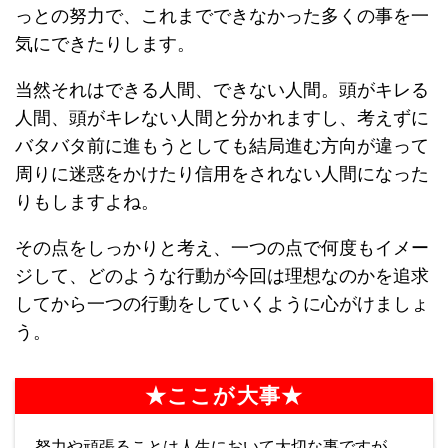
っとの努力で、これまでできなかった多くの事を一
気にできたりします。
当然それはできる人間、できない人間。頭がキレる
人間、頭がキレない人間と分かれますし、考えずに
バタバタ前に進もうとしても結局進む方向が違って
周りに迷惑をかけたり信用をされない人間になった
りもしますよね。
その点をしっかりと考え、一つの点で何度もイメー
ジして、どのような行動が今回は理想なのかを追求
してから一つの行動をしていくように心がけましょ
う。
★ここが大事★
努力や頑張ることは人生において大切な事ですが、