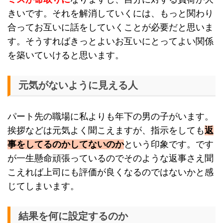
きいです。それを解消していくには、もっと関わり
合ってお互いに話をしていくことが必要だと思いま
す。そうすればきっとよいお互いにとってよい関係
を築いていけると思います。
元気がないように見える人
パート先の職場に私よりも年下の男の子がいます。
挨拶などは元気よく聞こえますが、指示をしても
返
事をしてるのかしてないのか
という印象です。です
が一生懸命頑張っているのでそのような返事さえ聞
こえれば上司にも評価が良くなるのではないかと感
じてしまいます。
結果を何に設定するのか