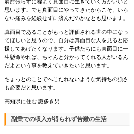
肩肘張らずに程よく真面目に生きていく方がいいと
思います。でも真面目にやってきたからこそ、いら
ない痛みを経験せずに済んだのかなとも思います。
真面目であることがもっと評価される世の中になっ
てほしいと思うので、自分は真面目な人を見ると応
援してあげたくなります。子供たちにも真面目に一
生懸命やれば、ちゃんと分かってくれる人がいるん
だよという事を教えていきたいと思います。
ちょっとのことでへこたれないような気持ちの強さ
も必要だと思います。
高知県に住む 謎多き男
副業での収入が得られず苦難の生活