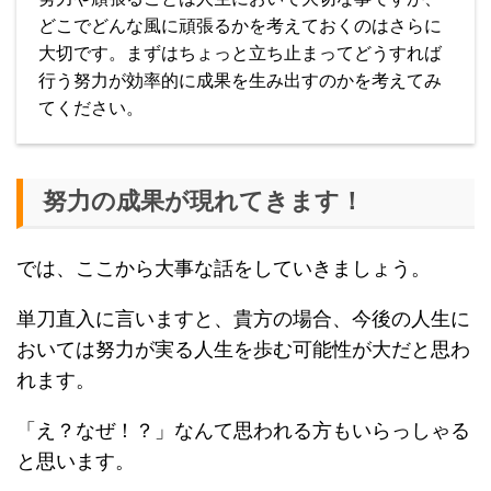
どこでどんな風に頑張るかを考えておくのはさらに
大切です。まずはちょっと立ち止まってどうすれば
行う努力が効率的に成果を生み出すのかを考えてみ
てください。
努力の成果が現れてきます！
では、ここから大事な話をしていきましょう。
単刀直入に言いますと、貴方の場合、今後の人生に
おいては努力が実る人生を歩む可能性が大だと思わ
れます。
「え？なぜ！？」なんて思われる方もいらっしゃる
と思います。