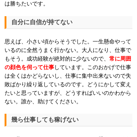
は勝ちたいです。
自分に自信が持てない
思えば、小さい頃からそうでした。一生懸命やって
いるのに全然うまく行かない。大人になり、仕事で
もそう。成功経験が絶対的に少ないので、
常に周囲
の顔色を伺って仕事
しています。このおかげで仕事
は全くはかどらないし、仕事に集中出来ないので失
敗ばかり繰り返しているのです。どうにかして変え
たいと思っていますが、どうすればいいのかわから
ない。誰か、助けてください。
幾ら仕事しても稼げない