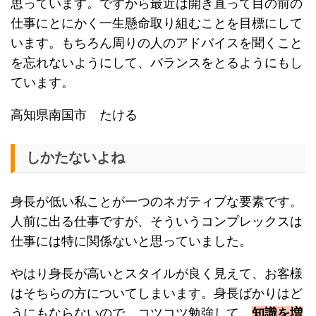
思っています。ですから最近は開き直って目の前の
仕事にとにかく一生懸命取り組むことを目標にして
います。もちろん周りの人のアドバイスを聞くこと
を忘れないようにして、バランスをとるようにもし
ています。
高知県南国市 たける
しかたないよね
身長が低い私ことが一つのネガティブな要素です。
人前に出る仕事ですが、そういうコンプレックスは
仕事には特に関係ないと思っていました。
やはり身長が高いとスタイルが良く見えて、お客様
はそちらの方についてしまいます。身長ばかりはど
うにもならないので、コツコツ勉強して、
知識を増