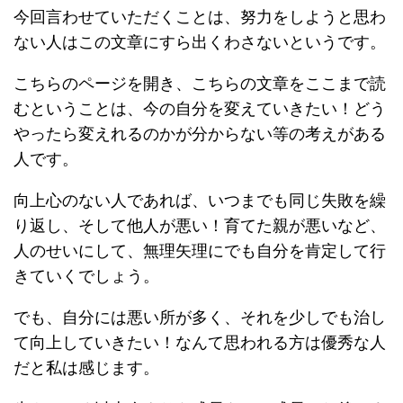
今回言わせていただくことは、努力をしようと思わ
ない人はこの文章にすら出くわさないというです。
こちらのページを開き、こちらの文章をここまで読
むということは、今の自分を変えていきたい！どう
やったら変えれるのかが分からない等の考えがある
人です。
向上心のない人であれば、いつまでも同じ失敗を繰
り返し、そして他人が悪い！育てた親が悪いなど、
人のせいにして、無理矢理にでも自分を肯定して行
きていくでしょう。
でも、自分には悪い所が多く、それを少しでも治し
て向上していきたい！なんて思われる方は優秀な人
だと私は感じます。