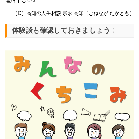
連絡下さい♪
（C）高知の人生相談 宗永 高知（むねなが たかとも）
体験談も確認しておきましょう！