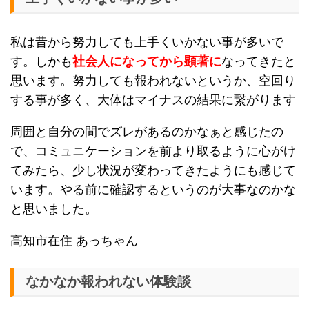
私は昔から努力しても上手くいかない事が多いで
す。しかも
社会人になってから顕著に
なってきたと
思います。努力しても報われないというか、空回り
する事が多く、大体はマイナスの結果に繋がります
周囲と自分の間でズレがあるのかなぁと感じたの
で、コミュニケーションを前より取るように心がけ
てみたら、少し状況が変わってきたようにも感じて
います。やる前に確認するというのが大事なのかな
と思いました。
高知市在住 あっちゃん
なかなか報われない体験談