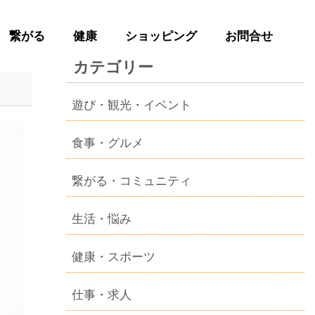
繋がる
健康
ショッピング
お問合せ
カテゴリー
遊び・観光・イベント
食事・グルメ
繋がる・コミュニティ
生活・悩み
健康・スポーツ
仕事・求人