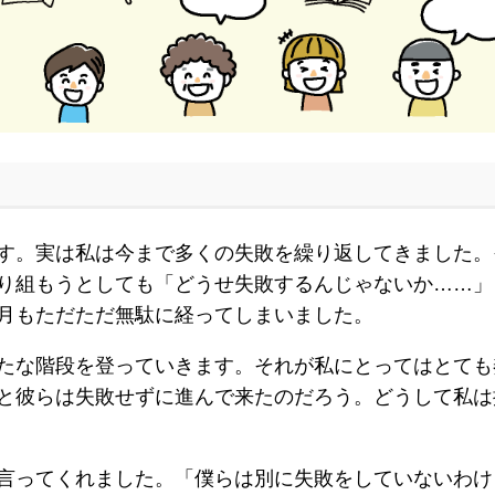
す。実は私は今まで多くの失敗を繰り返してきました。
り組もうとしても「どうせ失敗するんじゃないか……」
月もただただ無駄に経ってしまいました。
たな階段を登っていきます。それが私にとってはとても
と彼らは失敗せずに進んで来たのだろう。どうして私は
言ってくれました。「僕らは別に失敗をしていないわけ