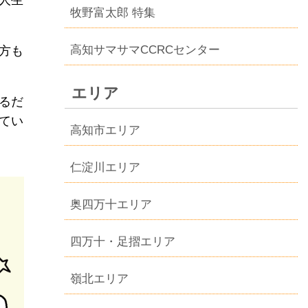
牧野富太郎 特集
高知サマサマCCRCセンター
方も
エリア
るだ
てい
高知市エリア
仁淀川エリア
奥四万十エリア
四万十・足摺エリア
嶺北エリア