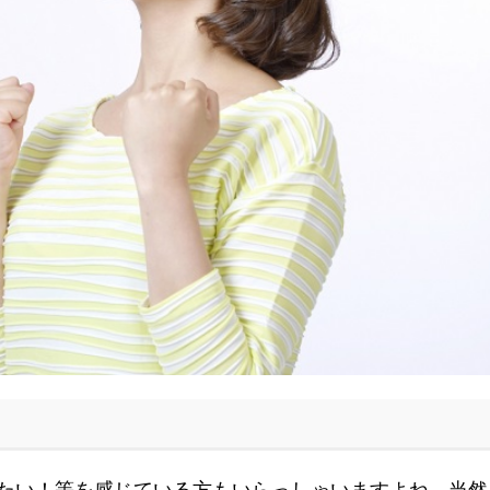
たい！等を感じている方もいらっしゃいますよね。当然