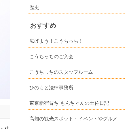
歴史
おすすめ
広げよう！こうちっち！
こうちっちのご入会
こうちっちのスタッフルーム
ひのもと法律事務所
東京新宿育ち もんちゃんの土佐日記
高知の観光スポット・イベントやグルメ
人生