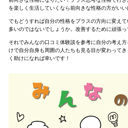
を楽しく生活していくなら前向きな性格の方がいい
でもどうすれば自分の性格をプラスの方向に変えて
多いのではないでしょうか。改善するために頑張っ
それでみんなの口コミ体験談を参考に自分の考え方
けで自分自身も周囲の人たちも見る目が変わってき
く助けになれば幸いです！