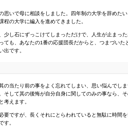
の思いで母に相談をしました。四年制の大学を辞めたい
課程の大学に編入を進めてきました。
、少し石にずっこけてしまっただけで、人生が止まった
っても、あなたの1番の応援団長だからと、つまづいた
い出です。
其の当たり前の事をよく忘れてしまい、思い悩んでしま
。そして其の後悔が自分自身に関してのみの事なら、そ
と考えます。
必要ですが、長くそれにとらわれていると無駄に時間を
です。