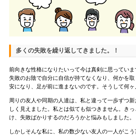
多くの失敗を繰り返してきました。！
前向きな性格になりたいって今は真剣に思っていま
失敗のお陰で自分に自信が持てなくなり、何かを取
安になり、足が前に進まないのです。そうして何ヶ
周りの友人や同期の人達は、私と違って一歩ずつ新
しく見えました。私とは似ても似つきません。きっ
け、失敗ばかりするのだろうかと悩みもしました。
しかしそんな私に、私の数少ない友人の一人がこう