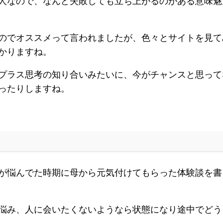
人なので、なんど失敗しても立ち上がるのがある意味魅
のでオススメって言われましたが、色々とサイトを見て
かりますね。
プラス思考の知り合いみたいに、今がチャンスと思って
ったりしますね。
が悩んでた時期に母から元気付けてもらった体験談を書
悩み、人に会いたくないようなら状態になり途中でどう