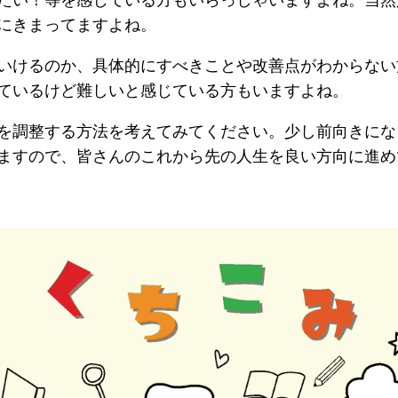
にきまってますよね。
いけるのか、具体的にすべきことや改善点がわからない
ているけど難しいと感じている方もいますよね。
を調整する方法を考えてみてください。少し前向きにな
ますので、皆さんのこれから先の人生を良い方向に進め