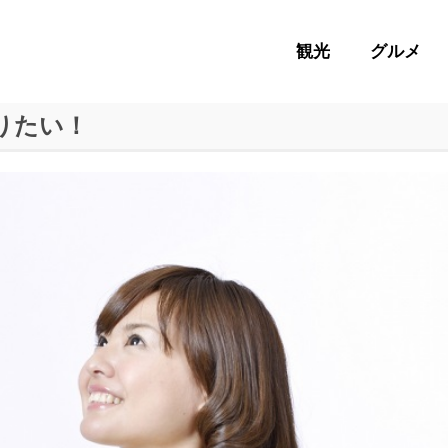
観光
グルメ
りたい！