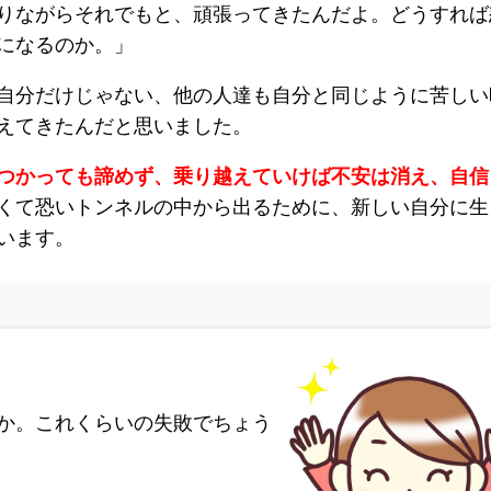
りながらそれでもと、頑張ってきたんだよ。どうすれば
になるのか。」
自分だけじゃない、他の人達も自分と同じように苦しい
えてきたんだと思いました。
つかっても諦めず、乗り越えていけば不安は消え、自信
くて恐いトンネルの中から出るために、新しい自分に生
います。
か。これくらいの失敗でちょう