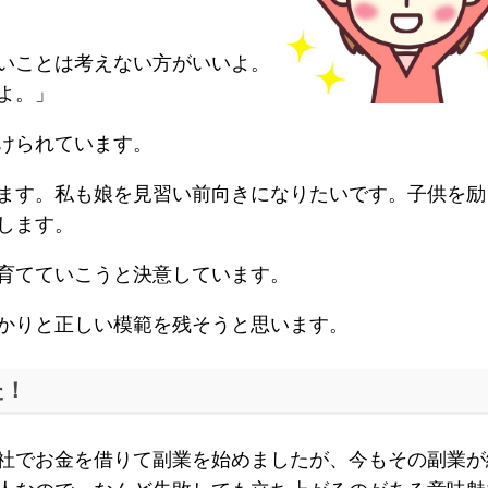
いことは考えない方がいいよ。
よ。」
けられています。
ます。私も娘を見習い前向きになりたいです。子供を励
します。
育てていこうと決意しています。
かりと正しい模範を残そうと思います。
た！
社でお金を借りて副業を始めましたが、今もその副業が