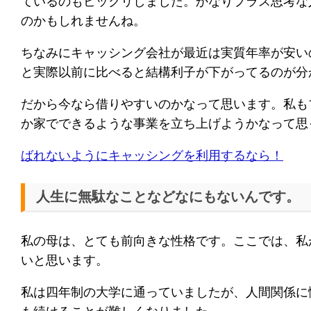
ているのもビックリしました。かなりプラス思考な
のかもしれませんね。
ちなみにキャッシング会社が最近は実質年率が安い
と実際以前に比べると結構利子が下がってるのが分
だから今なら借りやすいのかなって思います。私も
か家でできるような事業を立ち上げようかなって思
ばれないようにキャッシングを利用するなら！
人生に無駄なことなどなにもないんです。
私の母は、とても前向きな性格です。ここでは、私
いと思います。
私は四年制の大学に通っていましたが、人間関係に