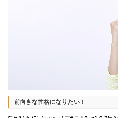
前向きな性格になりたい！
前向きな性格になりたい！プラス思考な性格で行き