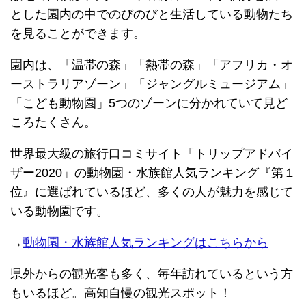
とした園内の中でのびのびと生活している動物たち
を見ることができます。
園内は、「温帯の森」「熱帯の森」「アフリカ・オ
ーストラリアゾーン」「ジャングルミュージアム」
「こども動物園」5つのゾーンに分かれていて見ど
ころたくさん。
世界最大級の旅行口コミサイト「トリップアドバイ
ザー2020」の動物園・水族館人気ランキング『第１
位』に選ばれているほど、多くの人が魅力を感じて
いる動物園です。
→
動物園・水族館人気ランキングはこちらから
県外からの観光客も多く、毎年訪れているという方
もいるほど。高知自慢の観光スポット！