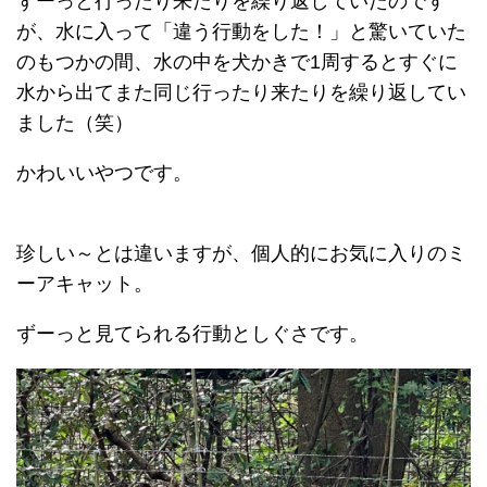
ずーっと行ったり来たりを繰り返していたのです
が、水に入って「違う行動をした！」と驚いていた
のもつかの間、水の中を犬かきで1周するとすぐに
水から出てまた同じ行ったり来たりを繰り返してい
ました（笑）
かわいいやつです。
珍しい～とは違いますが、個人的にお気に入りのミ
ーアキャット。
ずーっと見てられる行動としぐさです。