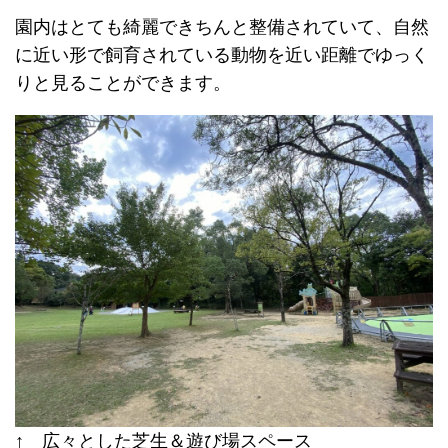
園内はとても綺麗できちんと整備されていて、自然
に近い形で飼育されている動物を近い距離でゆっく
りと見ることができます。
↑ 広々とした芝生＆遊び場スペース