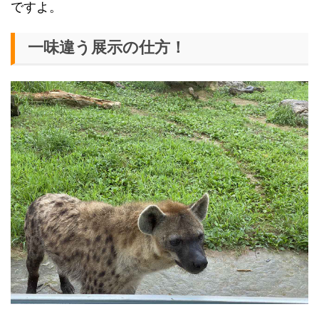
ですよ。
一味違う展示の仕方！