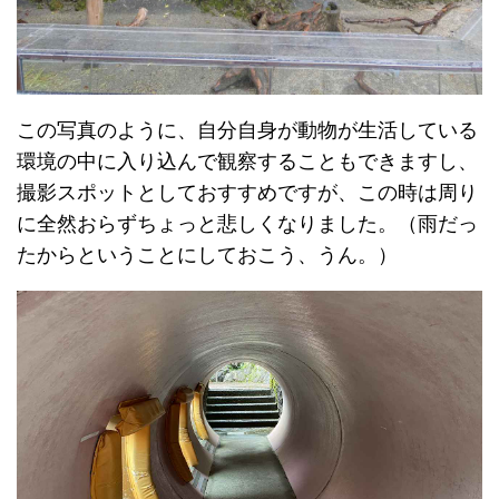
この写真のように、自分自身が動物が生活している
環境の中に入り込んで観察することもできますし、
撮影スポットとしておすすめですが、この時は周り
に全然おらずちょっと悲しくなりました。（雨だっ
たからということにしておこう、うん。）