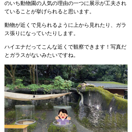
のいち動物園の人気の理由の一つに展示が工夫され
ていることが挙げられると思います。
動物が近くで見られるように上から見れたり、ガラ
ス張りになっていたりします。
ハイエナだってこんな近くで観察できます！写真だ
とガラスがないみたいですね。