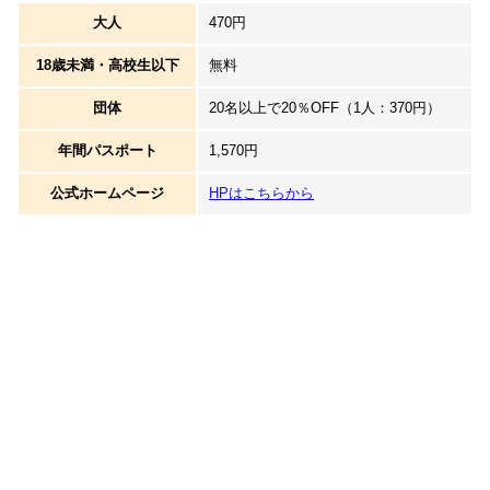
大人
470円
18歳未満・高校生以下
無料
団体
20名以上で20％OFF（1人：370円）
年間パスポート
1,570円
公式ホームページ
HPはこちらから