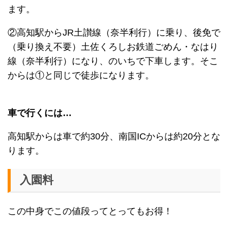
ます。
②高知駅からJR土讃線（奈半利行）に乗り、後免で
（乗り換え不要）土佐くろしお鉄道ごめん・なはり
線（奈半利行）になり、のいちで下車します。そこ
からは①と同じで徒歩になります。
車で行くには…
高知駅からは車で約30分、南国ICからは約20分とな
ります。
入園料
この中身でこの値段ってとってもお得！