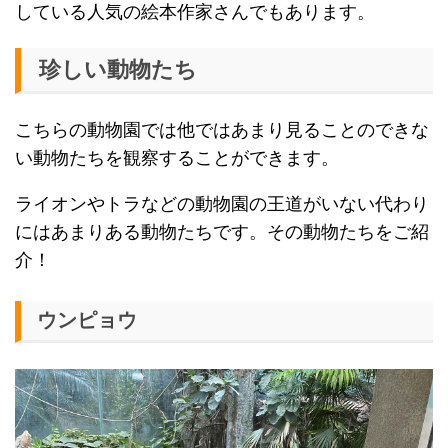
している人気の絵本作家さんでもあります。
珍しい動物たち
こちらの動物園では他ではあまり見ることのできな
い動物たちを観察することができます。
ライオンやトラなどの動物園の王道がいない代わり
にはあまりある動物たちです。その動物たちをご紹
介！
ウンピョウ