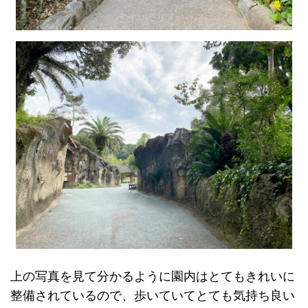
上の写真を見て分かるように園内はとてもきれいに
整備されているので、歩いていてとても気持ち良い