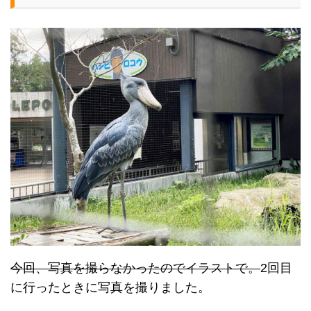
今回、写真を撮らなかったのでイラストで。
2回目
に行ったときに写真を撮りました。