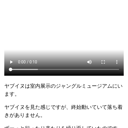
ヤブイヌは室内展示のジャングルミュージアムにい
ます。
ヤブイヌを見た感じですが、終始動いていて落ち着
きがありません。