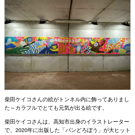
柴田ケイコさんの絵がトンネル内に飾ってありまし
た～カラフルでとても元気が出る絵です。
柴田ケイコさんは、高知市出身のイラストレーター
で、2020年に出版した「パンどろぼう」が大ヒット