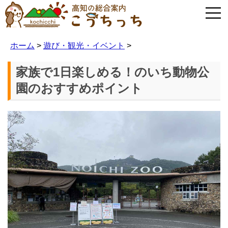
ホーム
>
遊び・観光・イベント
>
家族で1日楽しめる！のいち動物公
園のおすすめポイント