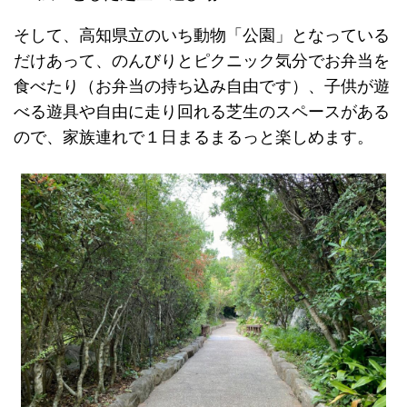
そして、高知県立のいち動物「公園」となっている
だけあって、のんびりとピクニック気分でお弁当を
食べたり（お弁当の持ち込み自由です）、子供が遊
べる遊具や自由に走り回れる芝生のスペースがある
ので、家族連れで１日まるまるっと楽しめます。