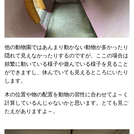
他の動物園ではあんまり動かない動物が多かったり
隠れて見えなかったりするのですが、ここの場合は
頻繁に動いている様子や遊んでいる様子を見ること
ができますし、休んでいても見えるところにいたり
します。
木の位置や物の配置を動物の習性に合わせてよ～く
計算しているんじゃないかと思います。とても見ご
たえがありますよ～。