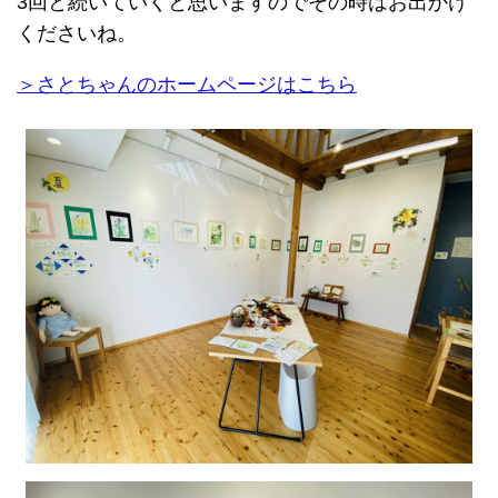
3回と続いていくと思いますのでその時はお出かけ
くださいね。
＞さとちゃんのホームページはこちら