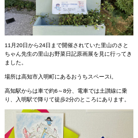
11月20日から24日まで開催されていた里山のさと
ちゃん先生の里山お野菜日記原画展を見に行ってき
ました。
場所は高知市入明町にあるおうちスペースi。
高知駅からは車で約6～8分、電車では土讃線に乗
り、入明駅で降りて徒歩2分のところにあります。