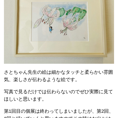
さとちゃん先生の絵は細かなタッチと柔らかい雰囲
気、楽しさが伝わるような絵です。
写真で見るだけでは伝わらないのでぜひ実際に見て
ほしいと思います。
第1回目の個展は終わってしまいましたが、第2回、