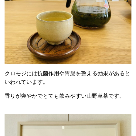
クロモジには抗菌作用や胃腸を整える効果があると
いわれています。
香りが爽やかでとても飲みやすい山野草茶です。