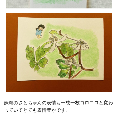
妖精のさとちゃんの表情も一枚一枚コロコロと変わ
っていてとても表情豊かです。