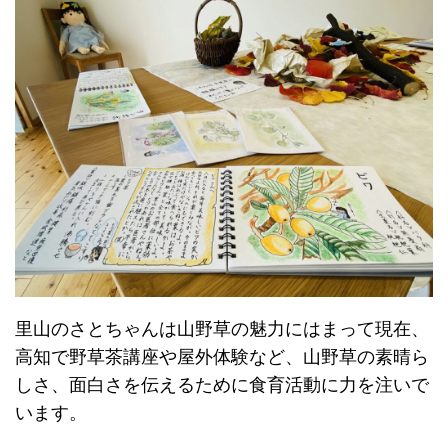
里山のさとちゃんは山野草の魅力にはまって現在、
高知で野草茶講座や屋外体験など、山野草の素晴ら
しさ、面白さを伝えるために食育活動に力を注いで
います。