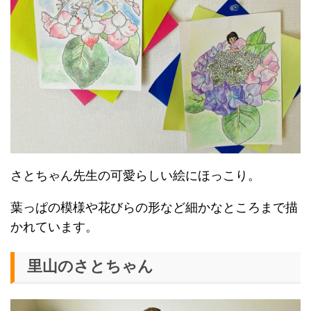
さとちゃん先生の可愛らしい絵にほっこり。
葉っぱの模様や花びらの形など細かなところまで描
かれています。
里山のさとちゃん