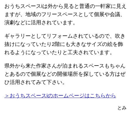
おうちスペースiは外から見ると普通の一軒家に見え
ますが、地域のフリースペースとして個展や会議、
演劇などに活用されています。
ギャラリーとしてリフォームされているので、吹き
抜けになっていたり2階にも大きなサイズの絵を飾
れるようになっていたりと工夫されています。
県外から来た作家さんが泊まれるスペースもちゃん
とあるので個展などの開催場所を探している方はぜ
ひ活用されてみて下さい。
＞おうちスペースiのホームページはこちらから
とみ