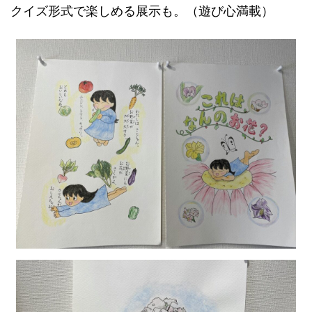
クイズ形式で楽しめる展示も。（遊び心満載）