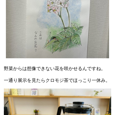
野菜からは想像できない花を咲かせるんですね。
一通り展示を見たらクロモジ茶でほっこり一休み。