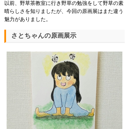
以前、野草茶教室に行き野草の勉強をして野草の素
晴らしさを知りましたが、今回の原画展はまた違う
魅力がありました。
さとちゃんの原画展示