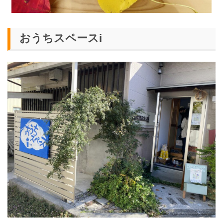
おうちスペースi