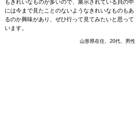
もきれいなものが多いので、展示されている貝の中
には今まで見たことのないようなきれいなものもあ
るのか興味があり、ぜひ行って見てみたいと思って
います。
山形県在住、20代、男性