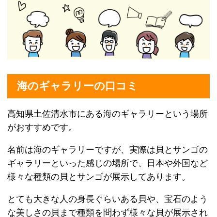
海のギャラリーの口コミ
高知県土佐清水市にある海のギャラリーという場所
がおすすめです。
名前は海のギャラリーですが、実際は貝とサンゴの
ギャラリーといった感じの場所で、日本や外国など
様々な種類の貝とサンゴが展示してあります。
とても大きな人の身長ぐらいある貝や、宝石のよう
な美しさの貝まで種類を問わず様々な貝が展示され