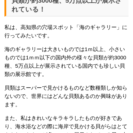
貝類が約3000種、5万点以上が展示さ
れている！
私は、高知県の穴場スポット「海のギャラリー」に
行ってみたいです。
海のギャラリーは大きいものでは1ｍ以上、小さい
ものでは1ｍｍ以下の国内外の様々な貝類が約3000
種、5万点以上が展示されている国内でも珍しい貝
類の展示館です。
貝類はスーパーで見かけるものなど数種類しか知ら
ないので、世界にはどんな貝類あるのか興味があり
ます。
また、私はきれいなキラキラしたものが好きであ
り、海水浴などの際に海岸で見かける貝がらはとて