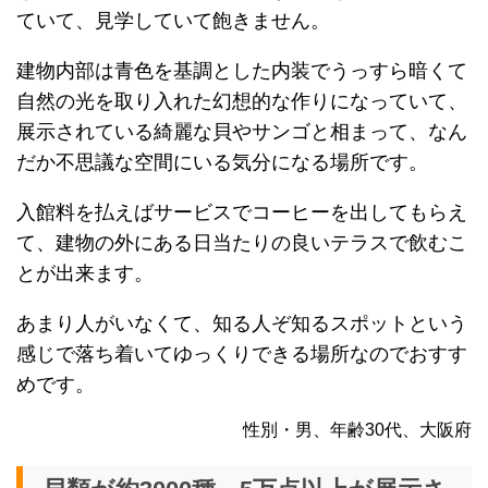
ていて、見学していて飽きません。
建物内部は青色を基調とした内装でうっすら暗くて
自然の光を取り入れた幻想的な作りになっていて、
展示されている綺麗な貝やサンゴと相まって、なん
だか不思議な空間にいる気分になる場所です。
入館料を払えばサービスでコーヒーを出してもらえ
て、建物の外にある日当たりの良いテラスで飲むこ
とが出来ます。
あまり人がいなくて、知る人ぞ知るスポットという
感じで落ち着いてゆっくりできる場所なのでおすす
めです。
性別・男、年齢30代、大阪府